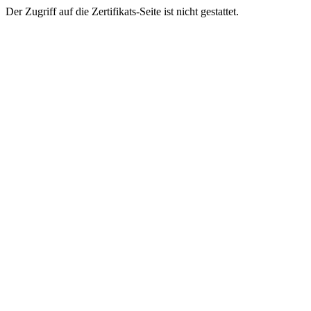
Der Zugriff auf die Zertifikats-Seite ist nicht gestattet.