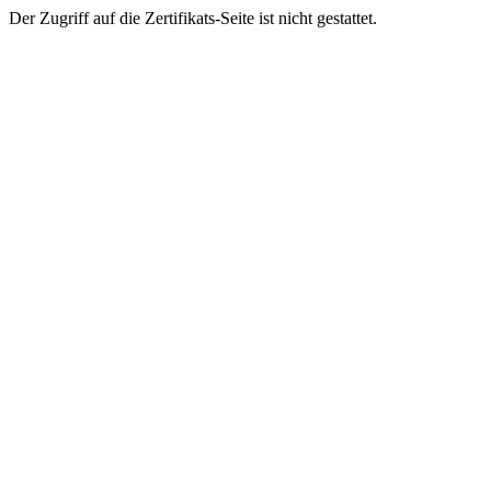
Der Zugriff auf die Zertifikats-Seite ist nicht gestattet.