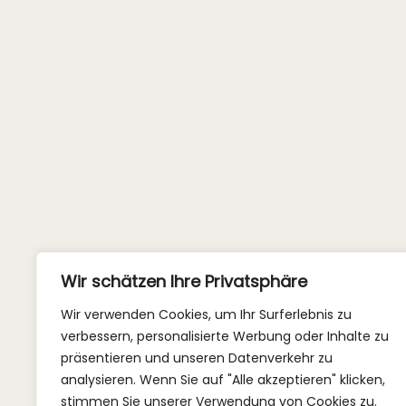
Wir schätzen Ihre Privatsphäre
Wir verwenden Cookies, um Ihr Surferlebnis zu
verbessern, personalisierte Werbung oder Inhalte zu
präsentieren und unseren Datenverkehr zu
analysieren. Wenn Sie auf "Alle akzeptieren" klicken,
stimmen Sie unserer Verwendung von Cookies zu.