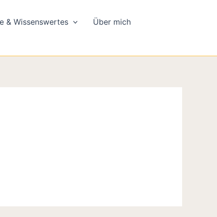
e & Wissenswertes
Über mich