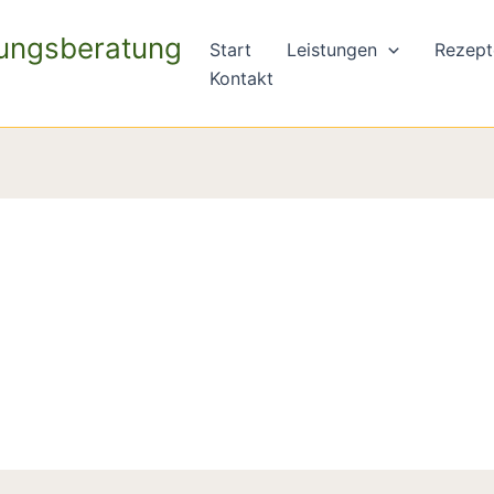
rungsberatung
Start
Leistungen
Rezept
Kontakt