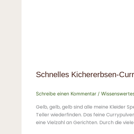
Schnelles Kichererbsen-Curr
Schreibe einen Kommentar
/
Wissenswerte
Gelb, gelb, gelb sind alle meine Kleider S
Teller wiederfinden. Das feine Currypul
eine Vielzahl an Gerichten. Durch die v