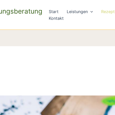
rungsberatung
Start
Leistungen
Rezept
Kontakt