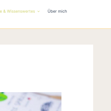
e & Wissenswertes
Über mich