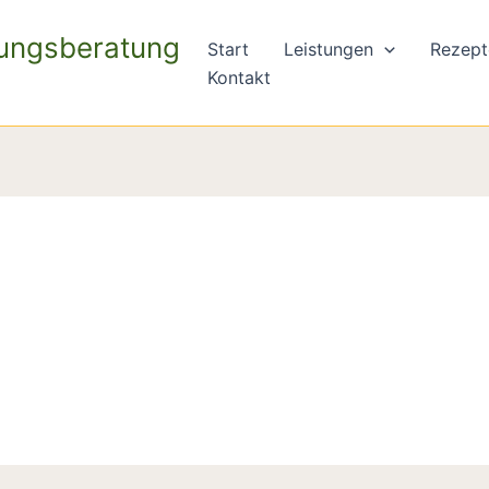
rungsberatung
Start
Leistungen
Rezept
Kontakt