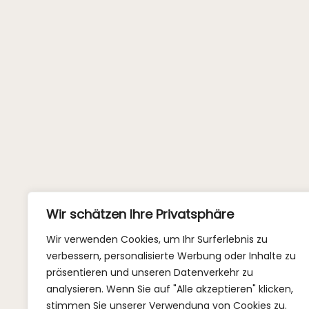
Wir schätzen Ihre Privatsphäre
Wir verwenden Cookies, um Ihr Surferlebnis zu
verbessern, personalisierte Werbung oder Inhalte zu
präsentieren und unseren Datenverkehr zu
analysieren. Wenn Sie auf "Alle akzeptieren" klicken,
stimmen Sie unserer Verwendung von Cookies zu.