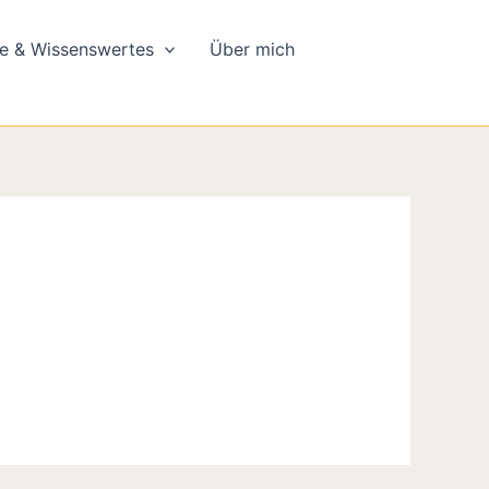
e & Wissenswertes
Über mich