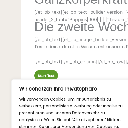
[/et_pb_text][et_pb_text _builder_version=”4.
header_3_font=”Poppins|600|||||||” header
Die zweite Woche
[/et_pb_text][et_pb_image _builder_version=
Teste dein erlerntes Wissen mit unseren 
[/et_pb_text][/et_pb_column][/et_pb_row][
Wir schätzen Ihre Privatsphäre
Wir verwenden Cookies, um Ihr Surferlebnis zu
verbessern, personalisierte Werbung oder Inhalte zu
präsentieren und unseren Datenverkehr zu
analysieren. Wenn Sie auf "Alle akzeptieren" klicken,
stimmen Sie unserer Verwendung von Cookies zu.