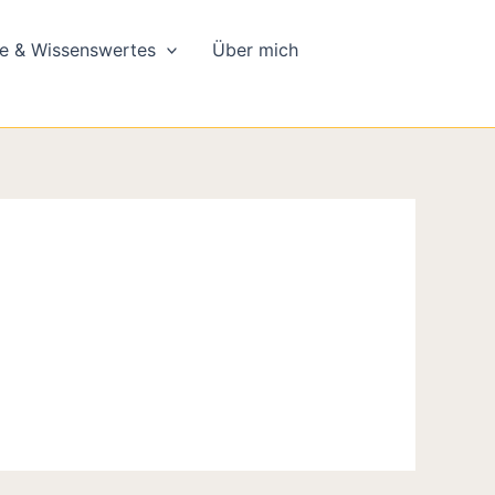
e & Wissenswertes
Über mich