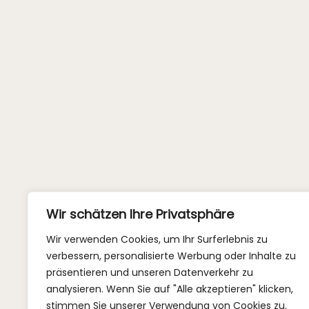
Wir schätzen Ihre Privatsphäre
Wir verwenden Cookies, um Ihr Surferlebnis zu
verbessern, personalisierte Werbung oder Inhalte zu
präsentieren und unseren Datenverkehr zu
analysieren. Wenn Sie auf "Alle akzeptieren" klicken,
stimmen Sie unserer Verwendung von Cookies zu.