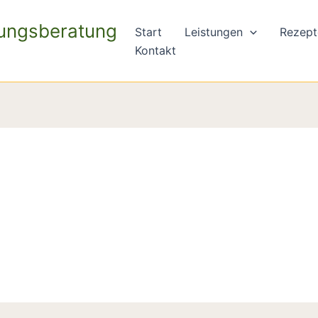
rungsberatung
Start
Leistungen
Rezept
Kontakt