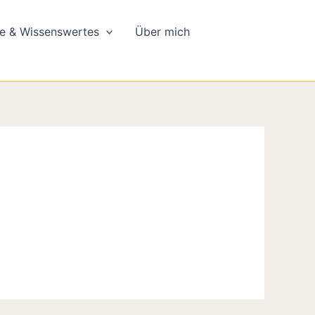
e & Wissenswertes
Über mich