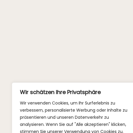
Wir schätzen Ihre Privatsphäre
Wir verwenden Cookies, um Ihr Surferlebnis zu
verbessern, personalisierte Werbung oder Inhalte zu
präsentieren und unseren Datenverkehr zu
analysieren. Wenn Sie auf "Alle akzeptieren" klicken,
stimmen Sie unserer Verwendung von Cookies zu.