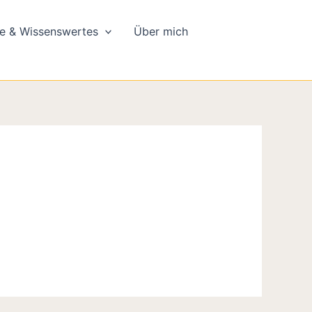
e & Wissenswertes
Über mich