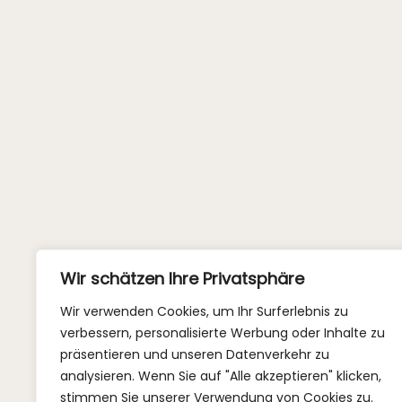
Wir schätzen Ihre Privatsphäre
Wir verwenden Cookies, um Ihr Surferlebnis zu
verbessern, personalisierte Werbung oder Inhalte zu
präsentieren und unseren Datenverkehr zu
analysieren. Wenn Sie auf "Alle akzeptieren" klicken,
stimmen Sie unserer Verwendung von Cookies zu.