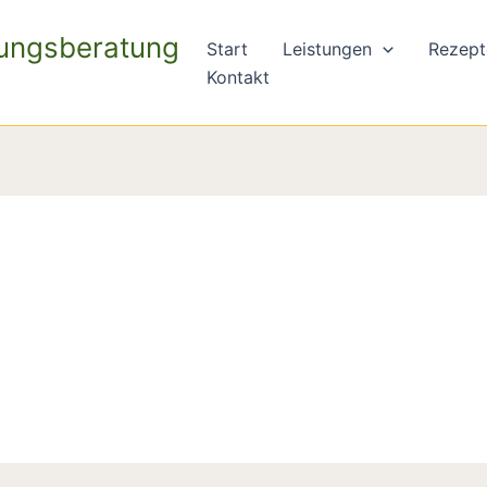
rungsberatung
Start
Leistungen
Rezept
Kontakt