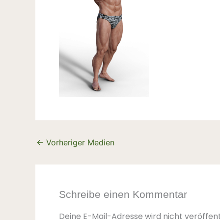
←
Vorheriger Medien
Schreibe einen Kommentar
Deine E-Mail-Adresse wird nicht veröffent