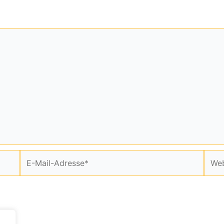
E-
Webs
Mail-
Adresse*