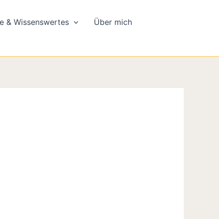
e & Wissenswertes
Über mich