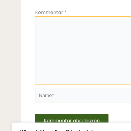
Kommentar
*
Name*