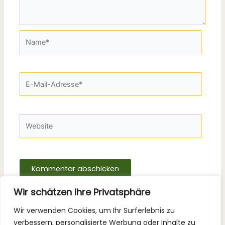
Name*
E-
Mail-
Adresse*
Website
Wir schätzen Ihre Privatsphäre
Wir verwenden Cookies, um Ihr Surferlebnis zu
verbessern, personalisierte Werbung oder Inhalte zu