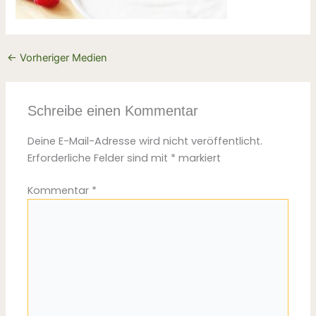
←
Vorheriger Medien
Schreibe einen Kommentar
Deine E-Mail-Adresse wird nicht veröffentlicht.
Erforderliche Felder sind mit
*
markiert
Kommentar
*