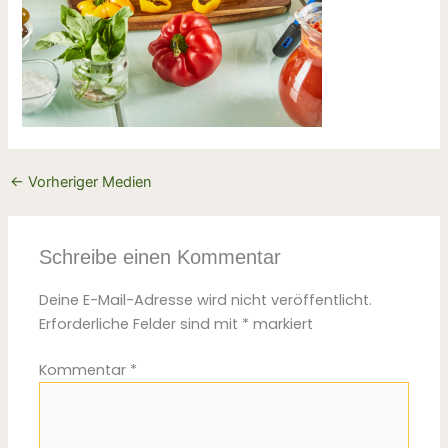
←
Vorheriger Medien
Schreibe einen Kommentar
Deine E-Mail-Adresse wird nicht veröffentlicht.
Erforderliche Felder sind mit
*
markiert
Kommentar
*