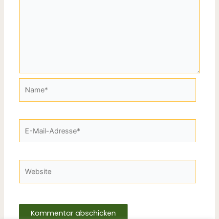
Name*
E-
Mail-
Adresse*
Website