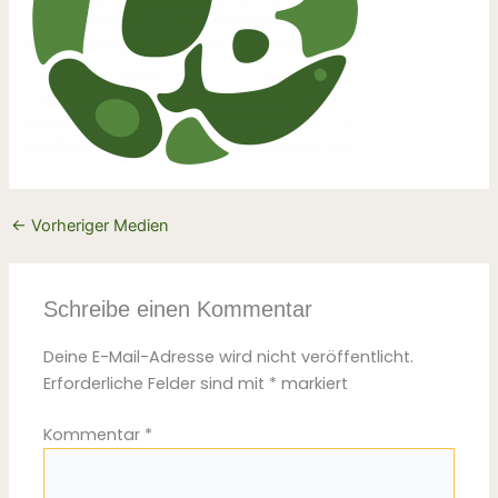
←
Vorheriger Medien
Schreibe einen Kommentar
Deine E-Mail-Adresse wird nicht veröffentlicht.
Erforderliche Felder sind mit
*
markiert
Kommentar
*