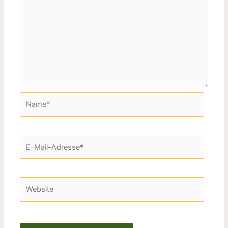
Name*
E-
Mail-
Adresse*
Website