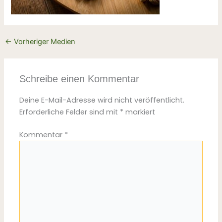
←
Vorheriger Medien
Schreibe einen Kommentar
Deine E-Mail-Adresse wird nicht veröffentlicht.
Erforderliche Felder sind mit
*
markiert
Kommentar
*