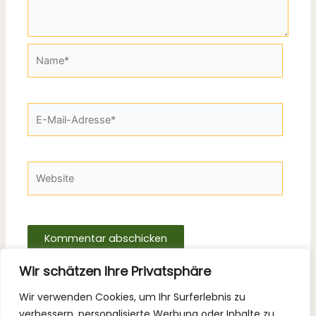
Name*
E-
Mail-
Adresse*
Website
Wir schätzen Ihre Privatsphäre
Wir verwenden Cookies, um Ihr Surferlebnis zu
verbessern, personalisierte Werbung oder Inhalte zu