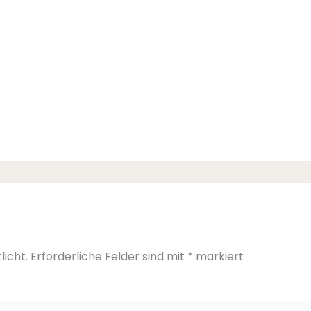
licht.
Erforderliche Felder sind mit
*
markiert