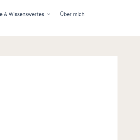
e & Wissenswertes
Über mich