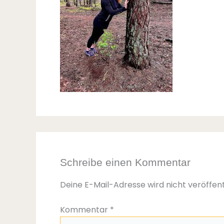
Schreibe einen Kommentar
Deine E-Mail-Adresse wird nicht veröffent
Kommentar
*