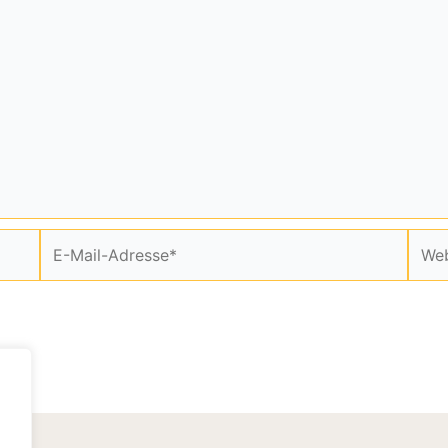
E-
Webs
Mail-
Adresse*