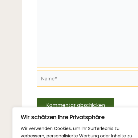
Name*
Wir schätzen Ihre Privatsphäre
Wir verwenden Cookies, um Ihr Surferlebnis zu
verbessern, personalisierte Werbung oder Inhalte zu