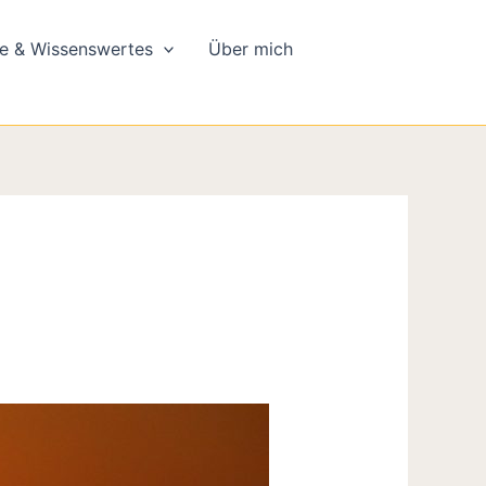
e & Wissenswertes
Über mich