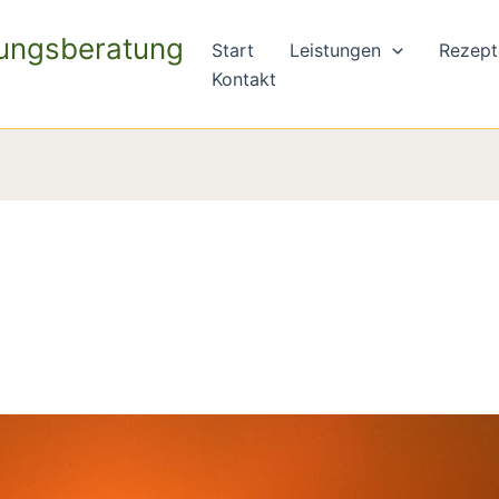
rungsberatung
Start
Leistungen
Rezept
Kontakt