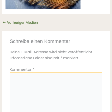
←
Vorheriger Medien
Schreibe einen Kommentar
Deine E-Mail-Adresse wird nicht veröffentlicht.
Erforderliche Felder sind mit
*
markiert
Kommentar
*