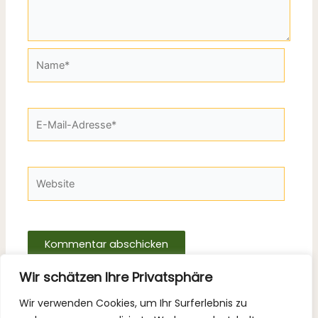
Name*
E-
Mail-
Adresse*
Website
Wir schätzen Ihre Privatsphäre
Wir verwenden Cookies, um Ihr Surferlebnis zu