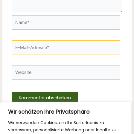
Name*
E-
Mail-
Adresse*
Website
Wir schätzen Ihre Privatsphäre
Wir verwenden Cookies, um Ihr Surferlebnis zu
verbessern, personalisierte Werbung oder Inhalte zu