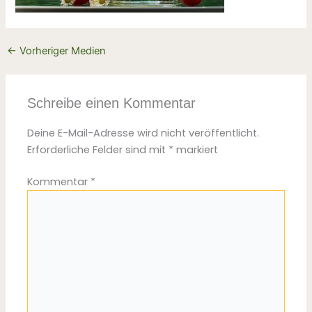
←
Vorheriger Medien
Schreibe einen Kommentar
Deine E-Mail-Adresse wird nicht veröffentlicht.
Erforderliche Felder sind mit
*
markiert
Kommentar
*