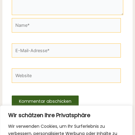
Name*
E-
Mail-
Adresse*
Website
Wir schätzen Ihre Privatsphäre
Wir verwenden Cookies, um Ihr Surferlebnis zu
verbessern, personalisierte Werbung oder Inhalte zu