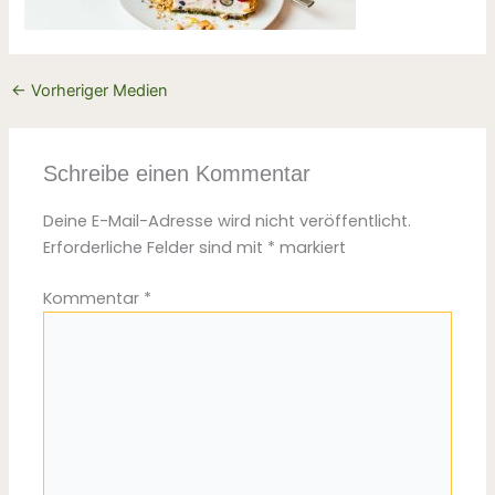
←
Vorheriger Medien
Schreibe einen Kommentar
Deine E-Mail-Adresse wird nicht veröffentlicht.
Erforderliche Felder sind mit
*
markiert
Kommentar
*