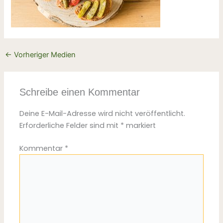
←
Vorheriger Medien
Schreibe einen Kommentar
Deine E-Mail-Adresse wird nicht veröffentlicht.
Erforderliche Felder sind mit
*
markiert
Kommentar
*