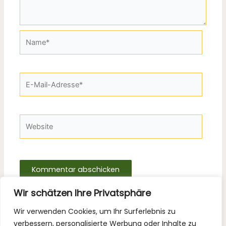
Name*
E-
Mail-
Adresse*
Website
Wir schätzen Ihre Privatsphäre
Wir verwenden Cookies, um Ihr Surferlebnis zu
verbessern, personalisierte Werbung oder Inhalte zu