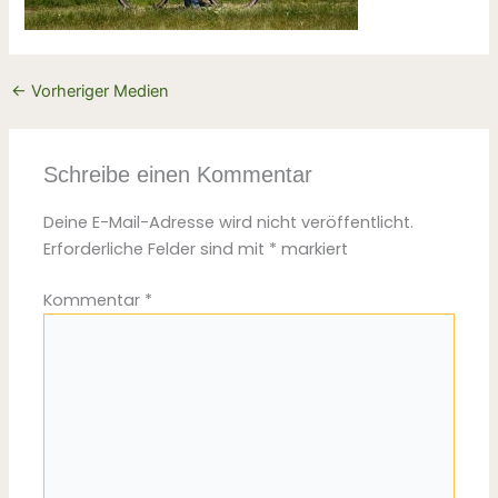
←
Vorheriger Medien
Schreibe einen Kommentar
Deine E-Mail-Adresse wird nicht veröffentlicht.
Erforderliche Felder sind mit
*
markiert
Kommentar
*