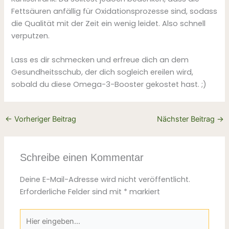
Fettsäuren anfällig für Oxidationsprozesse sind, sodass
die Qualität mit der Zeit ein wenig leidet. Also schnell
verputzen.
Lass es dir schmecken und erfreue dich an dem
Gesundheitsschub, der dich sogleich ereilen wird,
sobald du diese Omega-3-Booster gekostet hast. ;)
←
Vorheriger Beitrag
Nächster Beitrag
→
Schreibe einen Kommentar
Deine E-Mail-Adresse wird nicht veröffentlicht.
Erforderliche Felder sind mit
*
markiert
Hier
eingeben…