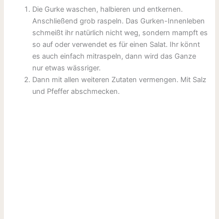
Die Gurke waschen, halbieren und entkernen.
Anschließend grob raspeln. Das Gurken-Innenleben
schmeißt ihr natürlich nicht weg, sondern mampft es
so auf oder verwendet es für einen Salat. Ihr könnt
es auch einfach mitraspeln, dann wird das Ganze
nur etwas wässriger.
Dann mit allen weiteren Zutaten vermengen. Mit Salz
und Pfeffer abschmecken.