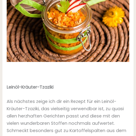
Leinöl-Kräuter-Tzaziki
Als nächstes zeige ich dir ein Rezept für ein Leinöl-
Kräuter-Tzaziki, das vielseitig verwendbar ist, zu quasi
allen herzhaften Gerichten passt und diese mit den
vielen wunderbaren Stoffen nochmals aufwertet.
Schmeckt besonders gut zu Kartoffelspalten aus dem