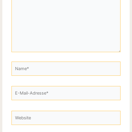
Name*
E-
Mail-
Adresse*
Website