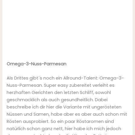
Omega-3-Nuss-Parmesan
Als Drittes gibt´s noch ein Allround-Talent: Omega-3-
Nuss-Parmesan. Super easy zubereitet verleiht es
herzhaften Gerichten den letzten Schliff, sowohl
geschmacklich als auch gesundheitlich. Dabei
beschreibe ich dir hier die Variante mit ungerösteten
Nüssen und Samen, habe aber es aber auch schon mit
Rösten ausprobiert. So ein paar Röstaromen sind
natürlich schon ganz nett, hier habe ich mich jedoch