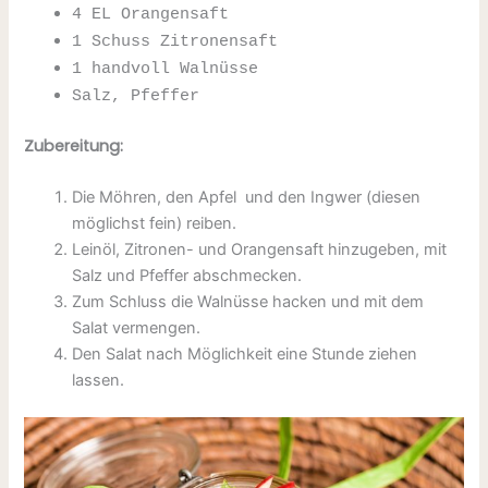
4 EL Orangensaft
1 Schuss Zitronensaft
1 handvoll Walnüsse
Salz, Pfeffer
Zubereitung:
Die Möhren, den Apfel und den Ingwer (diesen
möglichst fein) reiben.
Leinöl, Zitronen- und Orangensaft hinzugeben, mit
Salz und Pfeffer abschmecken.
Zum Schluss die Walnüsse hacken und mit dem
Salat vermengen.
Den Salat nach Möglichkeit eine Stunde ziehen
lassen.