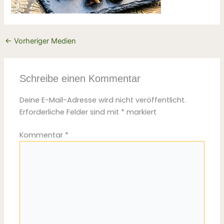
←
Vorheriger Medien
Schreibe einen Kommentar
Deine E-Mail-Adresse wird nicht veröffentlicht.
Erforderliche Felder sind mit
*
markiert
Kommentar
*