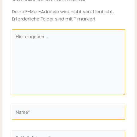
Deine E-Mail-Adresse wird nicht veröffentlicht.
Erforderliche Felder sind mit
*
markiert
Hier
eingeben…
Name*
E-